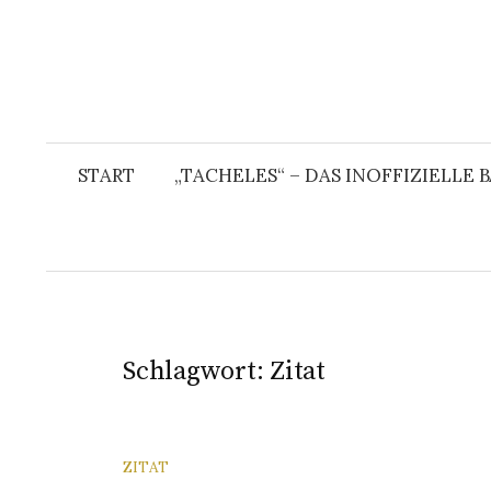
START
„TACHELES“ – DAS INOFFIZIELLE
Schlagwort:
Zitat
ZITAT