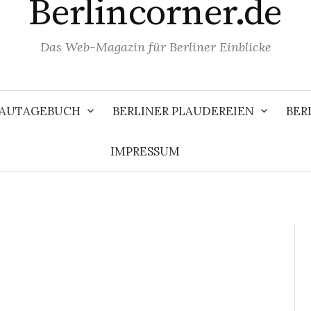
Berlincorner.de
Das Web-Magazin für Berliner Einblicke
 BAUTAGEBUCH
BERLINER PLAUDEREIEN
BER
IMPRESSUM