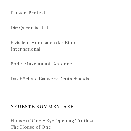
Panzer-Protest
Die Queen ist tot
Elvis lebt – und auch das Kino
International
Bode-Museum mit Antenne
Das höchste Bauwerk Deutschlands
NEUESTE KOMMENTARE
House of One – Eye Opening Truth
zu
The House of One