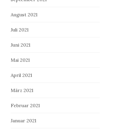
August 2021
Juli 2021
Juni 2021
Mai 2021
April 2021
März 2021
Februar 2021
Januar 2021