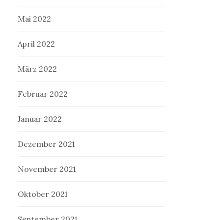
Mai 2022
April 2022
März 2022
Februar 2022
Januar 2022
Dezember 2021
November 2021
Oktober 2021
September 2021