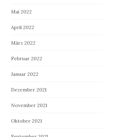
Mai 2022
April 2022
März 2022
Februar 2022
Januar 2022
Dezember 2021
November 2021
Oktober 2021
September 2021