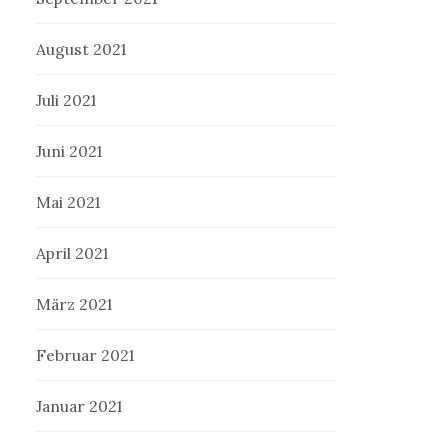
August 2021
Juli 2021
Juni 2021
Mai 2021
April 2021
März 2021
Februar 2021
Januar 2021