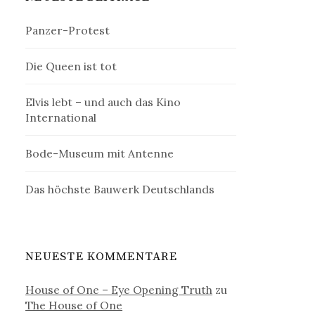
Panzer-Protest
Die Queen ist tot
Elvis lebt – und auch das Kino
International
Bode-Museum mit Antenne
Das höchste Bauwerk Deutschlands
NEUESTE KOMMENTARE
House of One – Eye Opening Truth
zu
The House of One