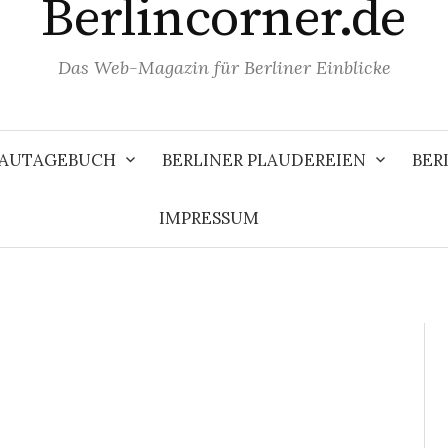
Berlincorner.de
Das Web-Magazin für Berliner Einblicke
 BAUTAGEBUCH
BERLINER PLAUDEREIEN
BER
IMPRESSUM