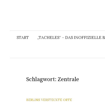
START
„TACHELES“ – DAS INOFFIZIELLE
Schlagwort:
Zentrale
BERLINS VERSTECKTE ORTE