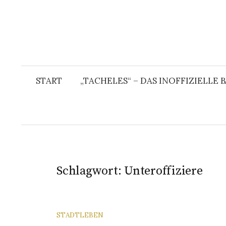
START
„TACHELES“ – DAS INOFFIZIELLE
Schlagwort:
Unteroffiziere
STADTLEBEN