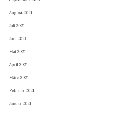
August 2021
Juli 2021
Juni 2021
Mai 2021
April 2021
März 2021
Februar 2021
Januar 2021