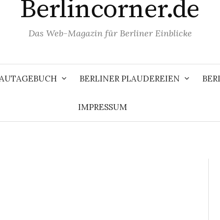
Berlincorner.de
Das Web-Magazin für Berliner Einblicke
 BAUTAGEBUCH
BERLINER PLAUDEREIEN
BER
IMPRESSUM