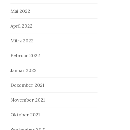
Mai 2022
April 2022
März 2022
Februar 2022
Januar 2022
Dezember 2021
November 2021
Oktober 2021
September 2021