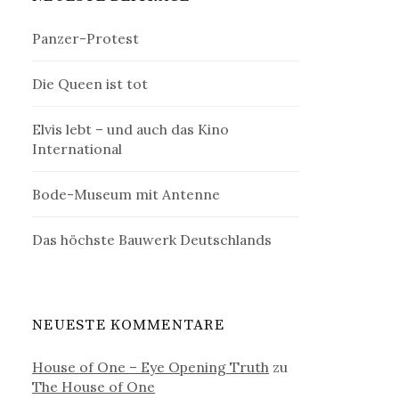
Panzer-Protest
Die Queen ist tot
Elvis lebt – und auch das Kino
International
Bode-Museum mit Antenne
Das höchste Bauwerk Deutschlands
NEUESTE KOMMENTARE
House of One – Eye Opening Truth
zu
The House of One