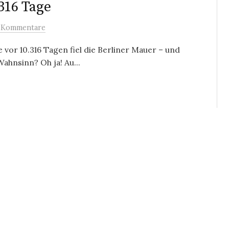
316 Tage
 Kommentare
 vor 10.316 Tagen fiel die Berliner Mauer – und
ahnsinn? Oh ja! Au...