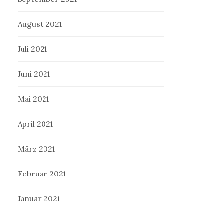
August 2021
Juli 2021
Juni 2021
Mai 2021
April 2021
März 2021
Februar 2021
Januar 2021