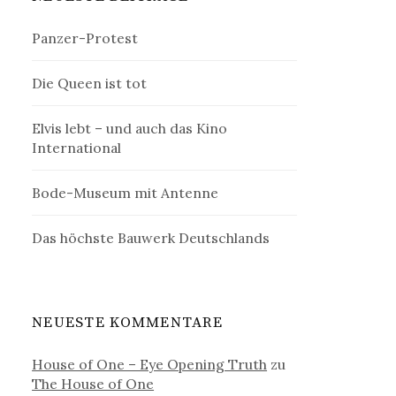
Panzer-Protest
Die Queen ist tot
Elvis lebt – und auch das Kino
International
Bode-Museum mit Antenne
Das höchste Bauwerk Deutschlands
NEUESTE KOMMENTARE
House of One – Eye Opening Truth
zu
The House of One