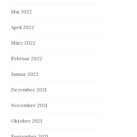
Mai 2022
April 2022
März 2022
Februar 2022
Januar 2022
Dezember 2021
November 2021
Oktober 2021
September 2021