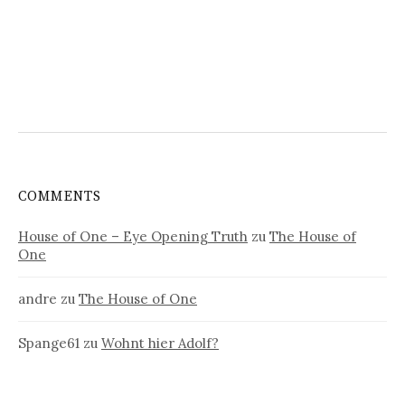
COMMENTS
House of One – Eye Opening Truth
zu
The House of
One
andre
zu
The House of One
Spange61
zu
Wohnt hier Adolf?