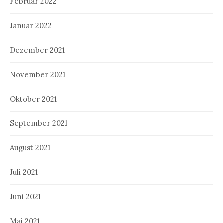
Februar 2022
Januar 2022
Dezember 2021
November 2021
Oktober 2021
September 2021
August 2021
Juli 2021
Juni 2021
Mai 2021