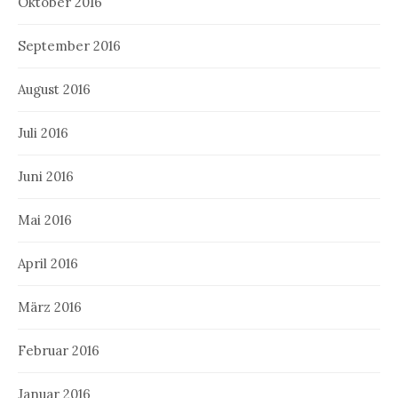
Oktober 2016
September 2016
August 2016
Juli 2016
Juni 2016
Mai 2016
April 2016
März 2016
Februar 2016
Januar 2016