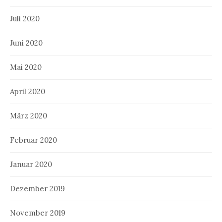
Juli 2020
Juni 2020
Mai 2020
April 2020
März 2020
Februar 2020
Januar 2020
Dezember 2019
November 2019