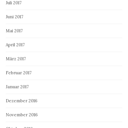
Juli 2017
Juni 2017
Mai 2017
April 2017
März 2017
Februar 2017
Januar 2017
Dezember 2016
November 2016