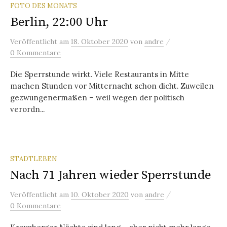
FOTO DES MONATS
Berlin, 22:00 Uhr
/
Veröffentlicht
am
18. Oktober 2020
von
andre
0 Kommentare
Die Sperrstunde wirkt. Viele Restaurants in Mitte
machen Stunden vor Mitternacht schon dicht. Zuweilen
gezwungenermaßen – weil wegen der politisch
verordn...
STADTLEBEN
Nach 71 Jahren wieder Sperrstunde
/
Veröffentlicht
am
10. Oktober 2020
von
andre
0 Kommentare