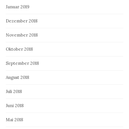
Januar 2019
Dezember 2018
November 2018
Oktober 2018
September 2018
August 2018
Juli 2018
Juni 2018
Mai 2018