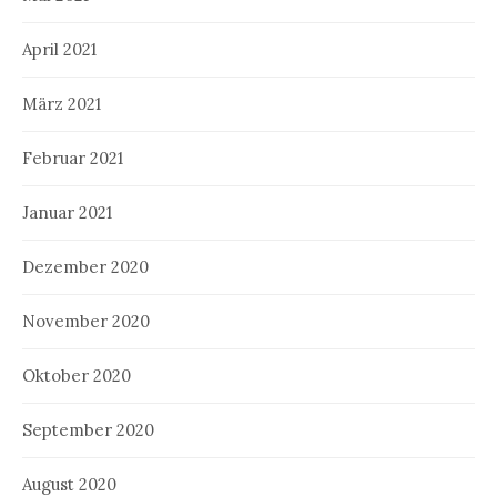
April 2021
März 2021
Februar 2021
Januar 2021
Dezember 2020
November 2020
Oktober 2020
September 2020
August 2020