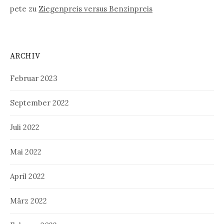
pete
zu
Ziegenpreis versus Benzinpreis
ARCHIV
Februar 2023
September 2022
Juli 2022
Mai 2022
April 2022
März 2022