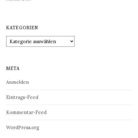
KATEGORIEN
Kategorien
META
Anmelden
Eintrags-Feed
Kommentar-Feed
WordPress.org