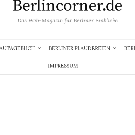
Berlincorner.de
Das Web-Magazin für Berliner Einblicke
 BAUTAGEBUCH
BERLINER PLAUDEREIEN
BER
IMPRESSUM