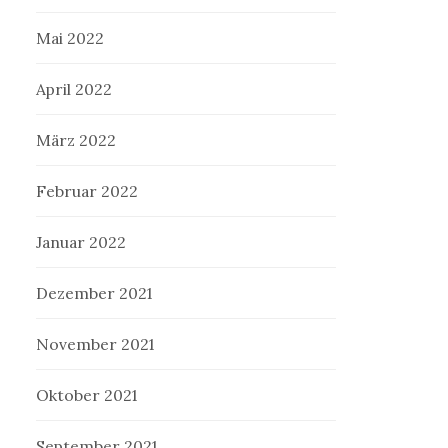
Mai 2022
April 2022
März 2022
Februar 2022
Januar 2022
Dezember 2021
November 2021
Oktober 2021
September 2021