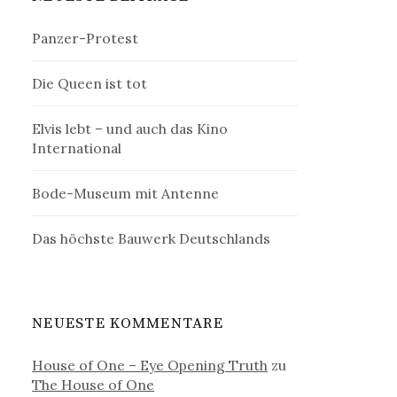
Panzer-Protest
Die Queen ist tot
Elvis lebt – und auch das Kino
International
Bode-Museum mit Antenne
Das höchste Bauwerk Deutschlands
NEUESTE KOMMENTARE
House of One – Eye Opening Truth
zu
The House of One