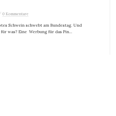
/
0 Kommentare
rotes Schwein schwebt am Bundestag. Und
 für was? Eine Werbung für das Pin...