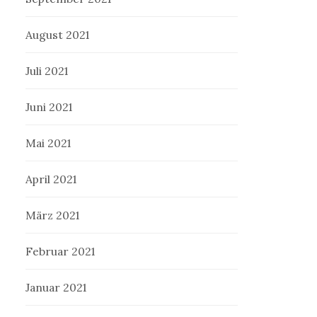
August 2021
Juli 2021
Juni 2021
Mai 2021
April 2021
März 2021
Februar 2021
Januar 2021