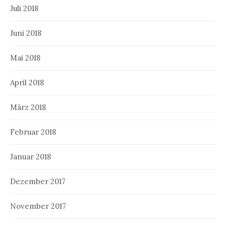
Juli 2018
Juni 2018
Mai 2018
April 2018
März 2018
Februar 2018
Januar 2018
Dezember 2017
November 2017