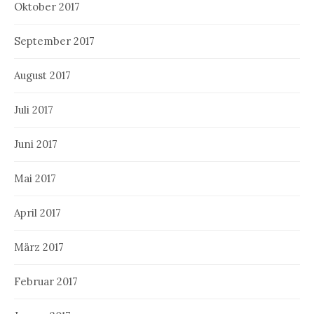
Oktober 2017
September 2017
August 2017
Juli 2017
Juni 2017
Mai 2017
April 2017
März 2017
Februar 2017