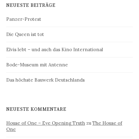
NEUESTE BEITRÄGE
Panzer-Protest
Die Queen ist tot
Elvis lebt – und auch das Kino International
Bode-Museum mit Antenne
Das höchste Bauwerk Deutschlands
NEUESTE KOMMENTARE
House of One – Eye Opening Truth
zu
The House of
One