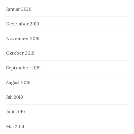
Januar 2020
Dezember 2019
November 2019
Oktober 2019
September 2019
August 2019
Juli 2019
Juni 2019
Mai 2019