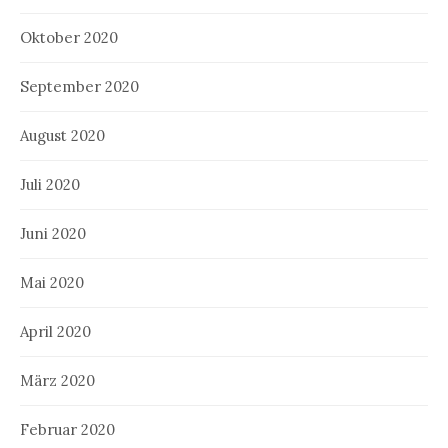
Oktober 2020
September 2020
August 2020
Juli 2020
Juni 2020
Mai 2020
April 2020
März 2020
Februar 2020