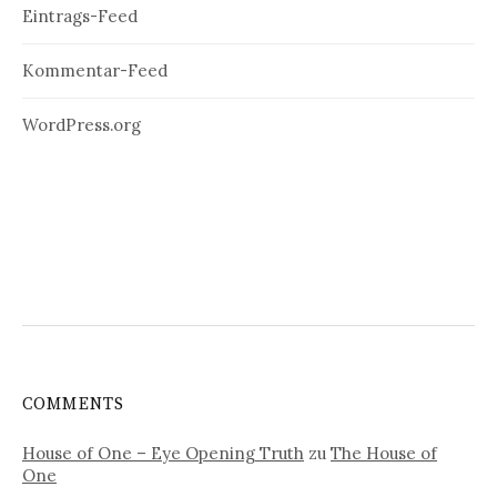
Eintrags-Feed
Kommentar-Feed
WordPress.org
COMMENTS
House of One – Eye Opening Truth
zu
The House of
One