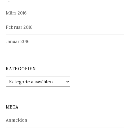
März 2016
Februar 2016
Januar 2016
KATEGORIEN
Kategorien
META
Anmelden