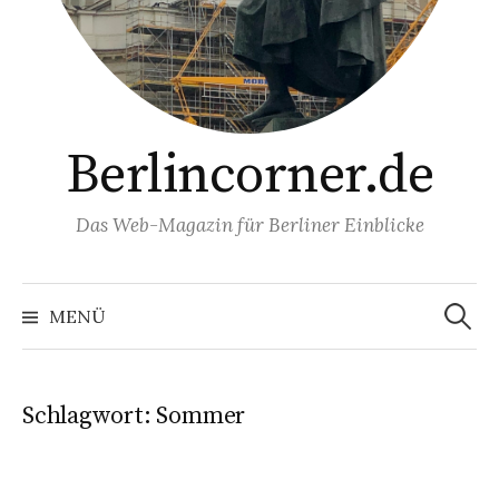
Berlincorner.de
Das Web-Magazin für Berliner Einblicke
Suchen
nach:
MENÜ
Schlagwort:
Sommer