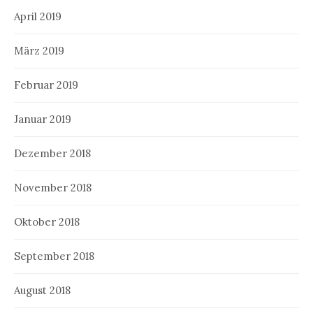
April 2019
März 2019
Februar 2019
Januar 2019
Dezember 2018
November 2018
Oktober 2018
September 2018
August 2018