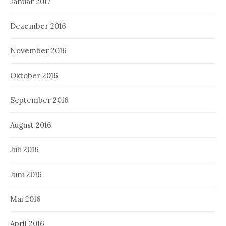
Januar 2017
Dezember 2016
November 2016
Oktober 2016
September 2016
August 2016
Juli 2016
Juni 2016
Mai 2016
April 2016