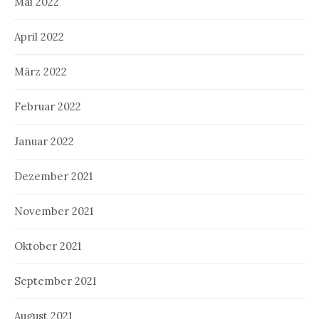
Mai 2022
April 2022
März 2022
Februar 2022
Januar 2022
Dezember 2021
November 2021
Oktober 2021
September 2021
August 2021