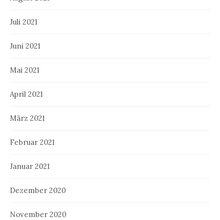
Juli 2021
Juni 2021
Mai 2021
April 2021
März 2021
Februar 2021
Januar 2021
Dezember 2020
November 2020