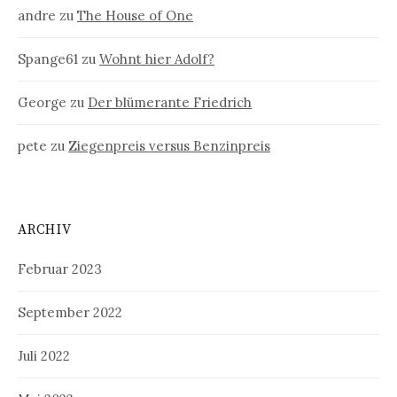
andre
zu
The House of One
Spange61
zu
Wohnt hier Adolf?
George
zu
Der blümerante Friedrich
pete
zu
Ziegenpreis versus Benzinpreis
ARCHIV
Februar 2023
September 2022
Juli 2022