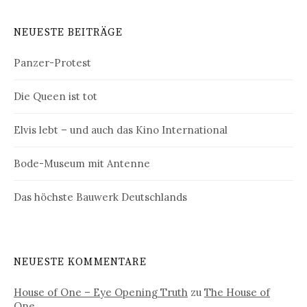
NEUESTE BEITRÄGE
Panzer-Protest
Die Queen ist tot
Elvis lebt – und auch das Kino International
Bode-Museum mit Antenne
Das höchste Bauwerk Deutschlands
NEUESTE KOMMENTARE
House of One – Eye Opening Truth
zu
The House of
One