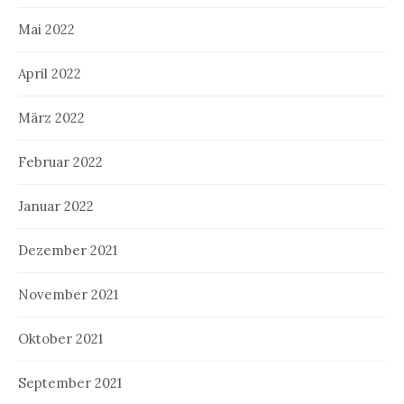
Mai 2022
April 2022
März 2022
Februar 2022
Januar 2022
Dezember 2021
November 2021
Oktober 2021
September 2021