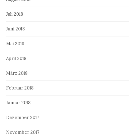
Juli 2018
Juni 2018
Mai 2018
April 2018
März 2018
Februar 2018
Januar 2018
Dezember 2017
November 2017