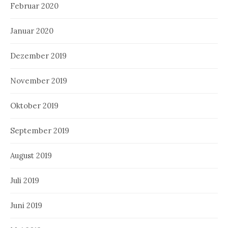
Februar 2020
Januar 2020
Dezember 2019
November 2019
Oktober 2019
September 2019
August 2019
Juli 2019
Juni 2019