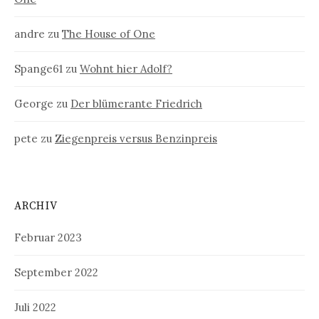
andre
zu
The House of One
Spange61
zu
Wohnt hier Adolf?
George
zu
Der blümerante Friedrich
pete
zu
Ziegenpreis versus Benzinpreis
ARCHIV
Februar 2023
September 2022
Juli 2022