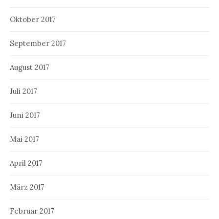
Oktober 2017
September 2017
August 2017
Juli 2017
Juni 2017
Mai 2017
April 2017
März 2017
Februar 2017