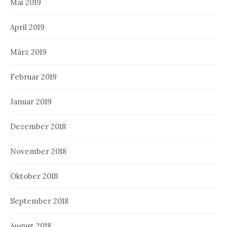
Mai 2019
April 2019
März 2019
Februar 2019
Januar 2019
Dezember 2018
November 2018
Oktober 2018
September 2018
August 2018