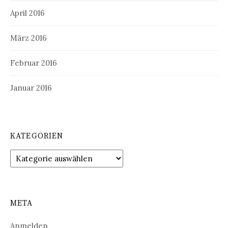
April 2016
März 2016
Februar 2016
Januar 2016
KATEGORIEN
Kategorien
META
Anmelden