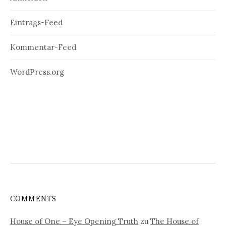
Eintrags-Feed
Kommentar-Feed
WordPress.org
COMMENTS
House of One – Eye Opening Truth
zu
The House of