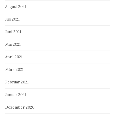
August 2021
Juli 2021
Juni 2021
Mai 2021
April 2021
März 2021
Februar 2021
Januar 2021
Dezember 2020