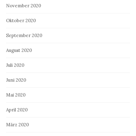
November 2020
Oktober 2020
September 2020
August 2020
Juli 2020
Juni 2020
Mai 2020
April 2020
März 2020