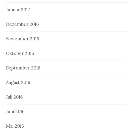
Januar 2017
Dezember 2016
November 2016
Oktober 2016
September 2016
August 2016
Juli 2016
Juni 2016
Mai 2016