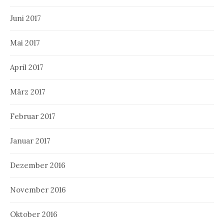
Juni 2017
Mai 2017
April 2017
März 2017
Februar 2017
Januar 2017
Dezember 2016
November 2016
Oktober 2016