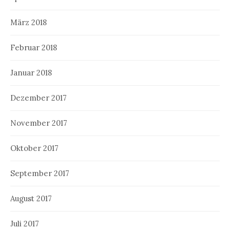
März 2018
Februar 2018
Januar 2018
Dezember 2017
November 2017
Oktober 2017
September 2017
August 2017
Juli 2017