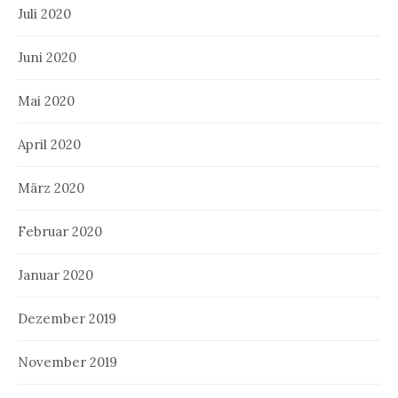
Juli 2020
Juni 2020
Mai 2020
April 2020
März 2020
Februar 2020
Januar 2020
Dezember 2019
November 2019