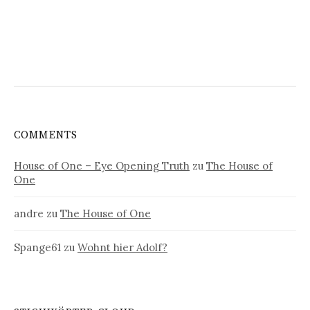
COMMENTS
House of One – Eye Opening Truth
zu
The House of
One
andre
zu
The House of One
Spange61
zu
Wohnt hier Adolf?