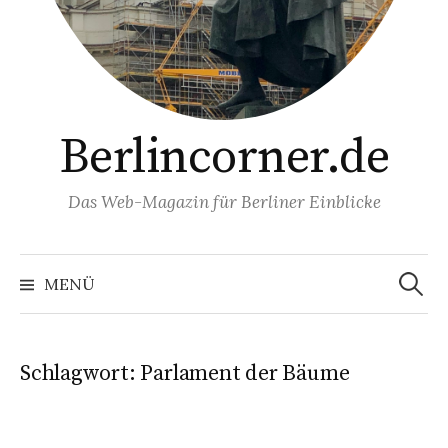
Berlincorner.de
Das Web-Magazin für Berliner Einblicke
Suchen
nach:
MENÜ
Schlagwort:
Parlament der Bäume