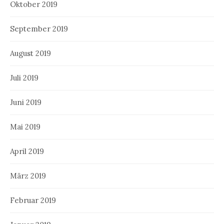
Oktober 2019
September 2019
August 2019
Juli 2019
Juni 2019
Mai 2019
April 2019
März 2019
Februar 2019