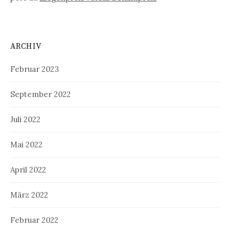
ARCHIV
Februar 2023
September 2022
Juli 2022
Mai 2022
April 2022
März 2022
Februar 2022