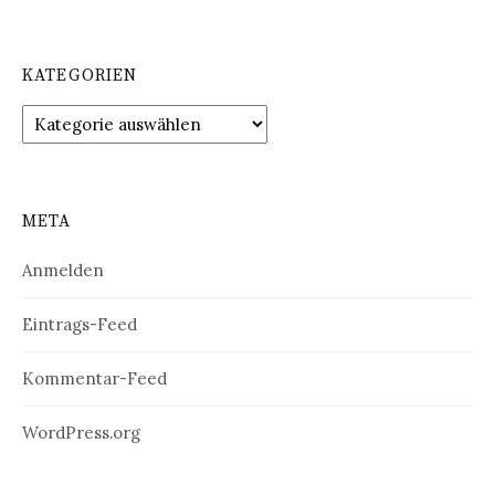
KATEGORIEN
Kategorien
META
Anmelden
Eintrags-Feed
Kommentar-Feed
WordPress.org