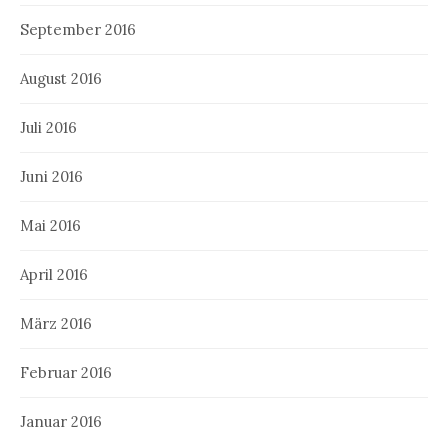
September 2016
August 2016
Juli 2016
Juni 2016
Mai 2016
April 2016
März 2016
Februar 2016
Januar 2016