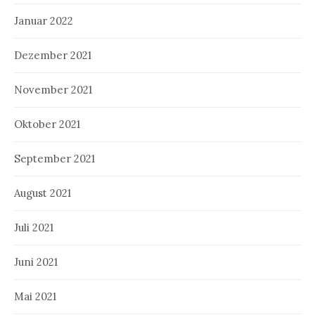
Januar 2022
Dezember 2021
November 2021
Oktober 2021
September 2021
August 2021
Juli 2021
Juni 2021
Mai 2021