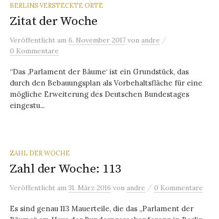
BERLINS VERSTECKTE ORTE
Zitat der Woche
/
Veröffentlicht
am
6. November 2017
von
andre
0 Kommentare
“Das ‚Parlament der Bäume‘ ist ein Grundstück, das
durch den Bebauungsplan als Vorbehaltsfläche für eine
mögliche Erweiterung des Deutschen Bundestages
eingestu...
ZAHL DER WOCHE
Zahl der Woche: 113
/
Veröffentlicht
am
31. März 2016
von
andre
0 Kommentare
Es sind genau 113 Mauerteile, die das „Parlament der