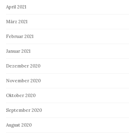
April 2021
März 2021
Februar 2021
Januar 2021
Dezember 2020
November 2020
Oktober 2020
September 2020
August 2020