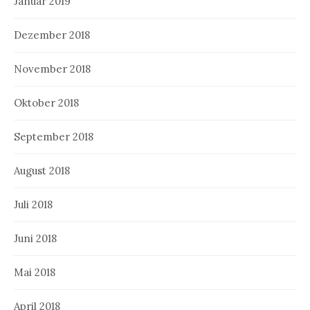
Januar 2019
Dezember 2018
November 2018
Oktober 2018
September 2018
August 2018
Juli 2018
Juni 2018
Mai 2018
April 2018