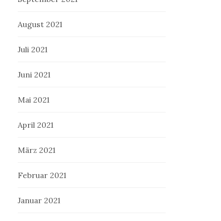
August 2021
Juli 2021
Juni 2021
Mai 2021
April 2021
März 2021
Februar 2021
Januar 2021