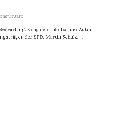
Kommentare
Seiten lang. Knapp ein Jahr hat der Autor
gsträger der SPD, Martin Schulz, ...