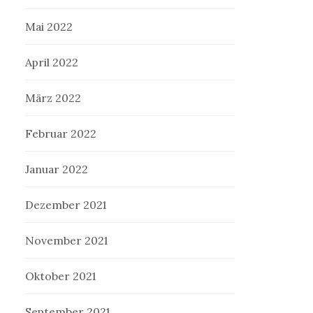
Mai 2022
April 2022
März 2022
Februar 2022
Januar 2022
Dezember 2021
November 2021
Oktober 2021
September 2021