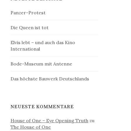
Panzer-Protest
Die Queen ist tot
Elvis lebt – und auch das Kino
International
Bode-Museum mit Antenne
Das höchste Bauwerk Deutschlands
NEUESTE KOMMENTARE
House of One – Eye Opening Truth
zu
The House of One