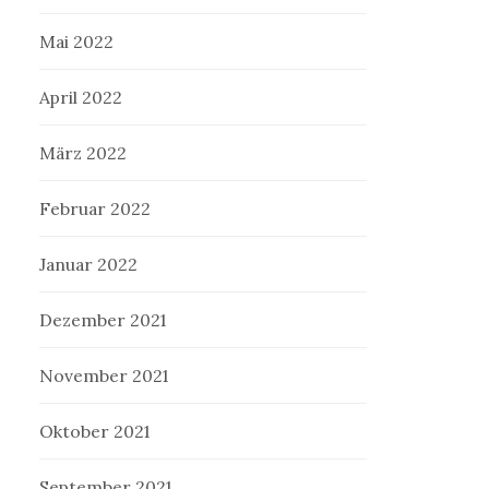
Mai 2022
April 2022
März 2022
Februar 2022
Januar 2022
Dezember 2021
November 2021
Oktober 2021
September 2021