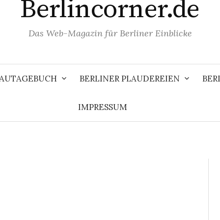
Berlincorner.de
Das Web-Magazin für Berliner Einblicke
 BAUTAGEBUCH
BERLINER PLAUDEREIEN
BER
IMPRESSUM