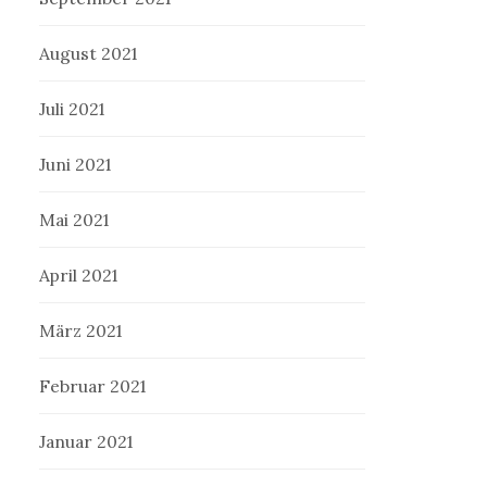
August 2021
Juli 2021
Juni 2021
Mai 2021
April 2021
März 2021
Februar 2021
Januar 2021