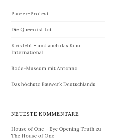
Panzer-Protest
Die Queen ist tot
Elvis lebt – und auch das Kino
International
Bode-Museum mit Antenne
Das höchste Bauwerk Deutschlands
NEUESTE KOMMENTARE
House of One – Eye Opening Truth
zu
The House of One