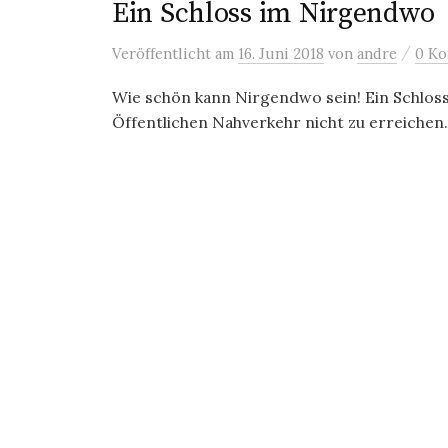
Ein Schloss im Nirgendwo
/
Veröffentlicht
am
16. Juni 2018
von
andre
0 K
Wie schön kann Nirgendwo sein! Ein Schlos
Öffentlichen Nahverkehr nicht zu erreichen. E