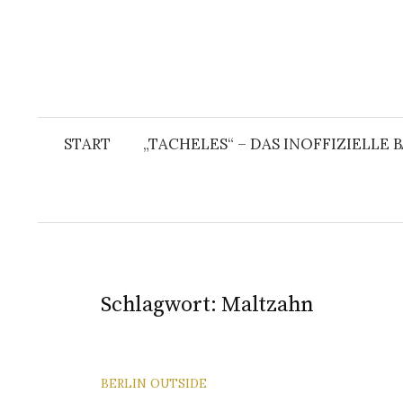
START
„TACHELES“ – DAS INOFFIZIELLE
Schlagwort:
Maltzahn
BERLIN OUTSIDE