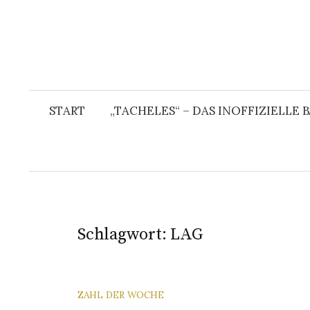
START
„TACHELES“ – DAS INOFFIZIELLE
Schlagwort:
LAG
ZAHL DER WOCHE