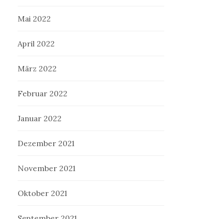
Mai 2022
April 2022
März 2022
Februar 2022
Januar 2022
Dezember 2021
November 2021
Oktober 2021
September 2021