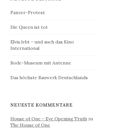
Panzer-Protest
Die Queen ist tot
Elvis lebt – und auch das Kino
International
Bode-Museum mit Antenne
Das höchste Bauwerk Deutschlands
NEUESTE KOMMENTARE
House of One – Eye Opening Truth
zu
The House of One