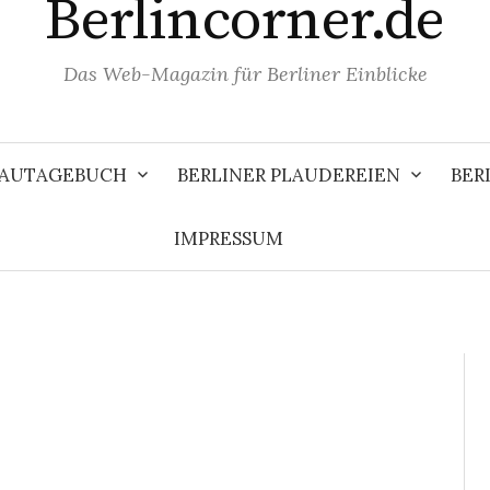
Berlincorner.de
Das Web-Magazin für Berliner Einblicke
 BAUTAGEBUCH
BERLINER PLAUDEREIEN
BER
IMPRESSUM