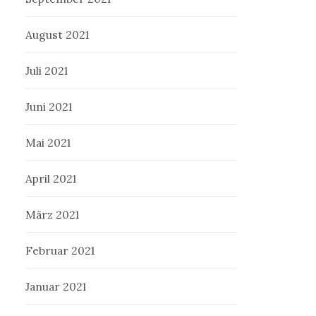
August 2021
Juli 2021
Juni 2021
Mai 2021
April 2021
März 2021
Februar 2021
Januar 2021