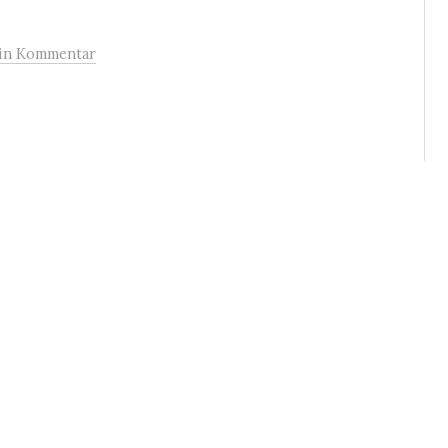
in Kommentar