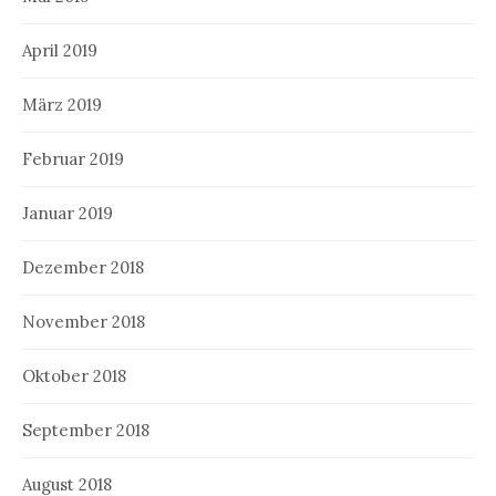
April 2019
März 2019
Februar 2019
Januar 2019
Dezember 2018
November 2018
Oktober 2018
September 2018
August 2018