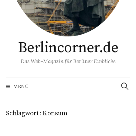
Berlincorner.de
Das Web-Magazin für Berliner Einblicke
Suchen
nach:
MENÜ
Schlagwort:
Konsum