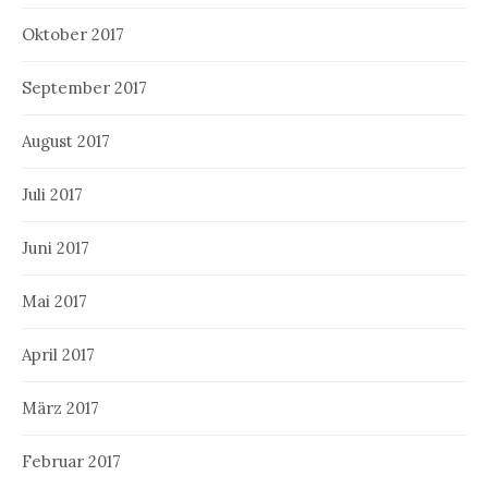
Oktober 2017
September 2017
August 2017
Juli 2017
Juni 2017
Mai 2017
April 2017
März 2017
Februar 2017