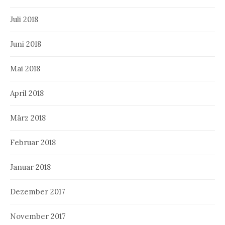
Juli 2018
Juni 2018
Mai 2018
April 2018
März 2018
Februar 2018
Januar 2018
Dezember 2017
November 2017