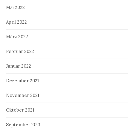
Mai 2022
April 2022
März 2022
Februar 2022
Januar 2022
Dezember 2021
November 2021
Oktober 2021
September 2021