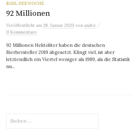
ZAHL DER WOCHE
92 Millionen
/
Veröffentlicht
am
28. Januar 2020
von
andre
0 Kommentare
92 Millionen Hektoliter haben die deutschen
Bierhersteller 2019 abgesetzt. Klingt viel, ist aber
letztendlich ein Viertel weniger als 1989, als die Statistik
nu...
Suchen
nach: