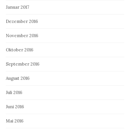
Januar 2017
Dezember 2016
November 2016
Oktober 2016
September 2016
August 2016
Juli 2016
Juni 2016
Mai 2016