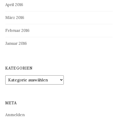
April 2016
März 2016
Februar 2016
Januar 2016
KATEGORIEN
Kategorien
META
Anmelden