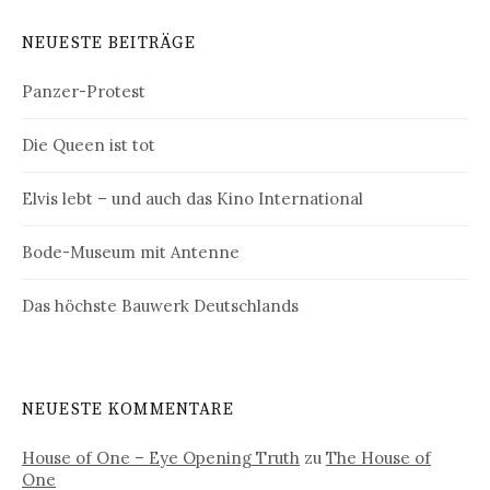
NEUESTE BEITRÄGE
Panzer-Protest
Die Queen ist tot
Elvis lebt – und auch das Kino International
Bode-Museum mit Antenne
Das höchste Bauwerk Deutschlands
NEUESTE KOMMENTARE
House of One – Eye Opening Truth
zu
The House of
One