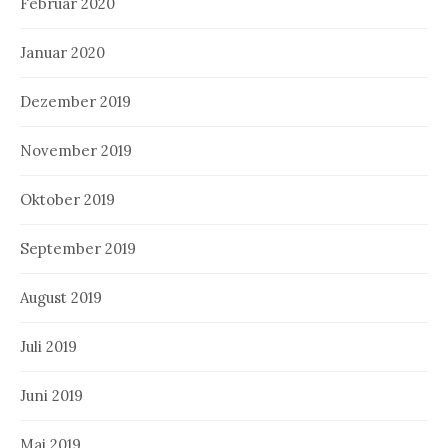
Februar 2020
Januar 2020
Dezember 2019
November 2019
Oktober 2019
September 2019
August 2019
Juli 2019
Juni 2019
Mai 2019