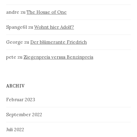
andre
zu
The House of One
Spange61
zu
Wohnt hier Adolf?
George
zu
Der blümerante Friedrich
pete
zu
Ziegenpreis versus Benzinpreis
ARCHIV
Februar 2023
September 2022
Juli 2022