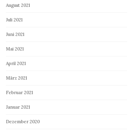
August 2021
Juli 2021
Juni 2021
Mai 2021
April 2021
März 2021
Februar 2021
Januar 2021
Dezember 2020