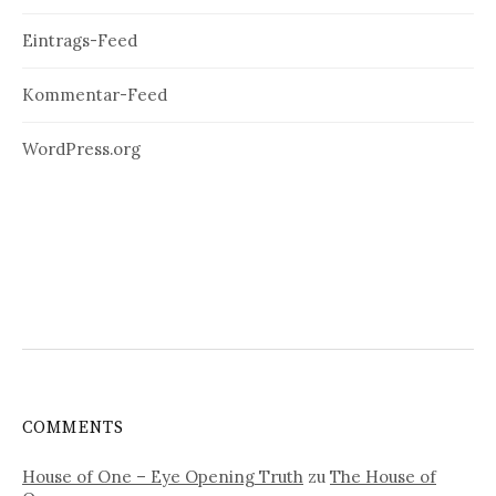
Eintrags-Feed
Kommentar-Feed
WordPress.org
COMMENTS
House of One – Eye Opening Truth
zu
The House of