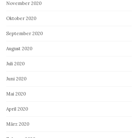
November 2020
Oktober 2020
September 2020
August 2020
Juli 2020
Juni 2020
Mai 2020
April 2020
März 2020