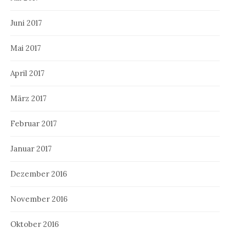
Juni 2017
Mai 2017
April 2017
März 2017
Februar 2017
Januar 2017
Dezember 2016
November 2016
Oktober 2016