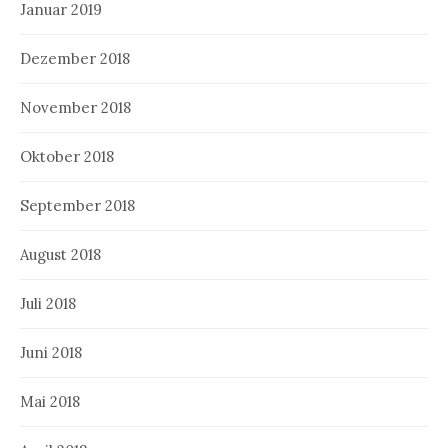
Januar 2019
Dezember 2018
November 2018
Oktober 2018
September 2018
August 2018
Juli 2018
Juni 2018
Mai 2018