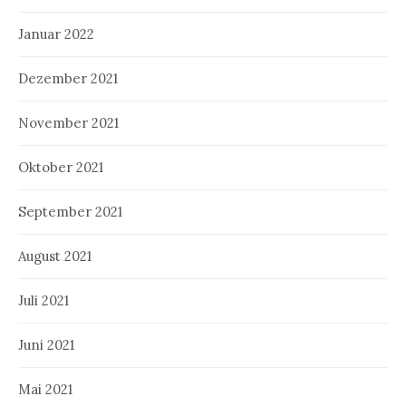
Januar 2022
Dezember 2021
November 2021
Oktober 2021
September 2021
August 2021
Juli 2021
Juni 2021
Mai 2021