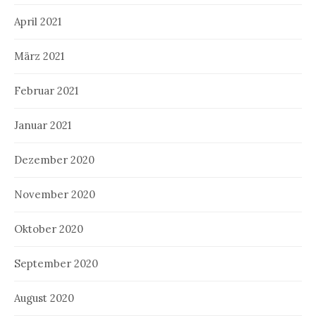
April 2021
März 2021
Februar 2021
Januar 2021
Dezember 2020
November 2020
Oktober 2020
September 2020
August 2020