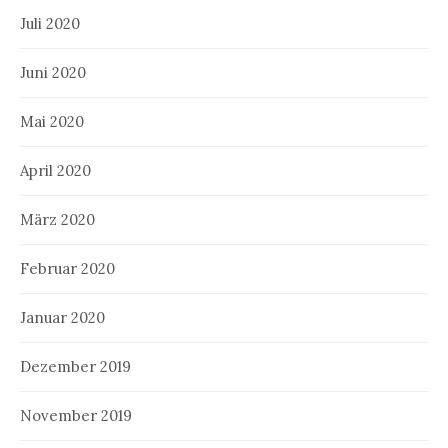
Juli 2020
Juni 2020
Mai 2020
April 2020
März 2020
Februar 2020
Januar 2020
Dezember 2019
November 2019