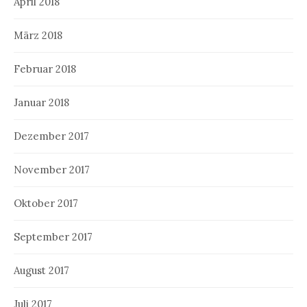
April 2018
März 2018
Februar 2018
Januar 2018
Dezember 2017
November 2017
Oktober 2017
September 2017
August 2017
Juli 2017