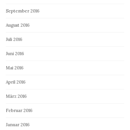
September 2016
August 2016
Juli 2016
Juni 2016
Mai 2016
April 2016
März 2016
Februar 2016
Januar 2016