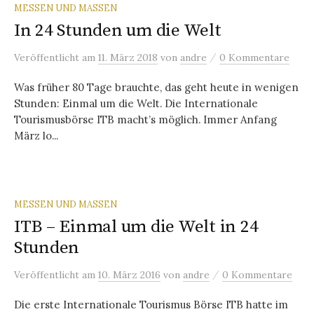
MESSEN UND MASSEN
In 24 Stunden um die Welt
/
Veröffentlicht
am
11. März 2018
von
andre
0 Kommentare
‌Was früher 80 Tage brauchte, das geht heute in wenigen
Stunden: Einmal um die Welt. Die Internationale
Tourismusbörse ITB macht’s möglich. Immer Anfang
März lo...
MESSEN UND MASSEN
ITB – Einmal um die Welt in 24
Stunden
/
Veröffentlicht
am
10. März 2016
von
andre
0 Kommentare
Die erste Internationale Tourismus Börse ITB hatte im