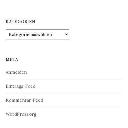
KATEGORIEN
Kategorien
META
Anmelden
Eintrags-Feed
Kommentar-Feed
WordPress.org