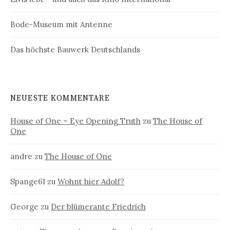
Bode-Museum mit Antenne
Das höchste Bauwerk Deutschlands
NEUESTE KOMMENTARE
House of One – Eye Opening Truth
zu
The House of
One
andre
zu
The House of One
Spange61
zu
Wohnt hier Adolf?
George
zu
Der blümerante Friedrich