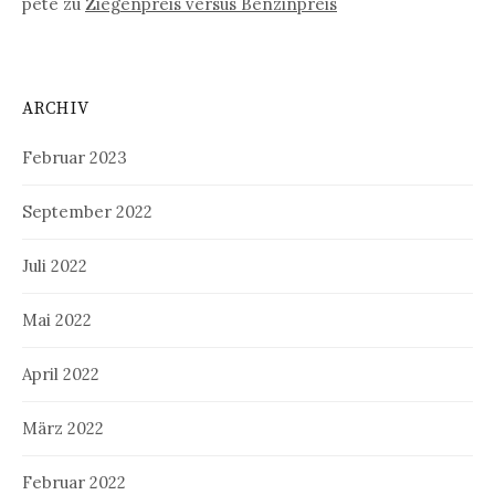
pete
zu
Ziegenpreis versus Benzinpreis
ARCHIV
Februar 2023
September 2022
Juli 2022
Mai 2022
April 2022
März 2022
Februar 2022