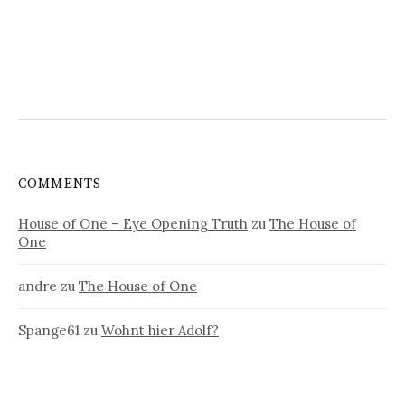
COMMENTS
House of One – Eye Opening Truth
zu
The House of
One
andre
zu
The House of One
Spange61
zu
Wohnt hier Adolf?