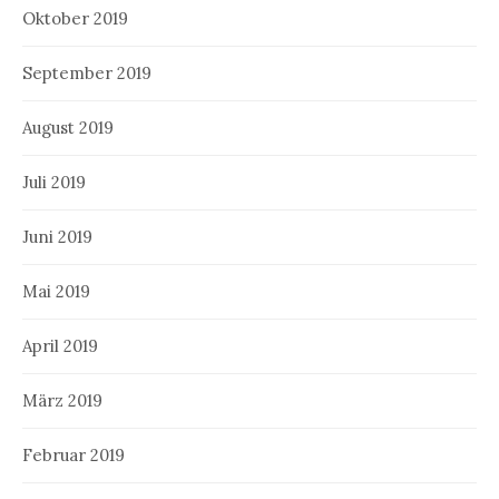
Oktober 2019
September 2019
August 2019
Juli 2019
Juni 2019
Mai 2019
April 2019
März 2019
Februar 2019