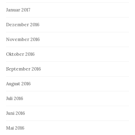
Januar 2017
Dezember 2016
November 2016
Oktober 2016
September 2016
August 2016
Juli 2016
Juni 2016
Mai 2016