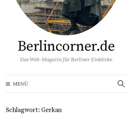
Berlincorner.de
Das Web-Magazin für Berliner Einblicke
Suchen
nach:
MENÜ
Schlagwort:
Gerkan