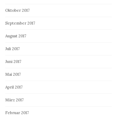
Oktober 2017
September 2017
August 2017
Juli 2017
Juni 2017
Mai 2017
April 2017
März 2017
Februar 2017