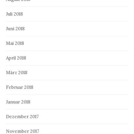
Juli 2018
Juni 2018
Mai 2018
April 2018
März 2018
Februar 2018
Januar 2018
Dezember 2017
November 2017