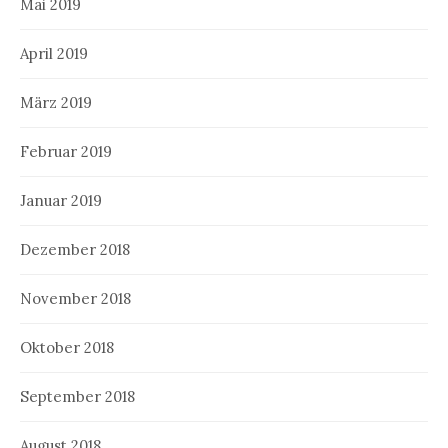
Mai 2019
April 2019
März 2019
Februar 2019
Januar 2019
Dezember 2018
November 2018
Oktober 2018
September 2018
August 2018