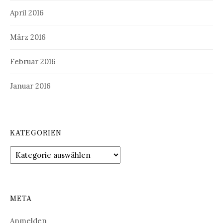
April 2016
März 2016
Februar 2016
Januar 2016
KATEGORIEN
Kategorien
META
Anmelden