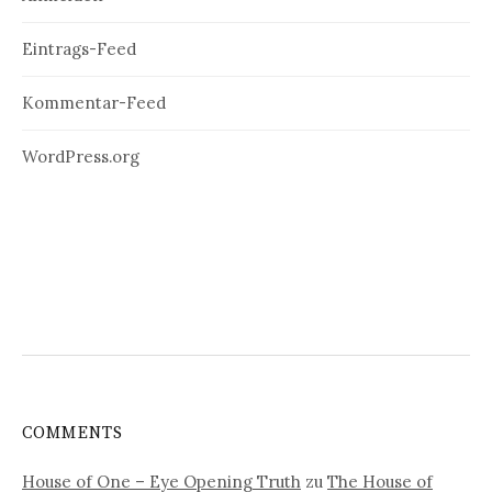
Eintrags-Feed
Kommentar-Feed
WordPress.org
COMMENTS
House of One – Eye Opening Truth
zu
The House of