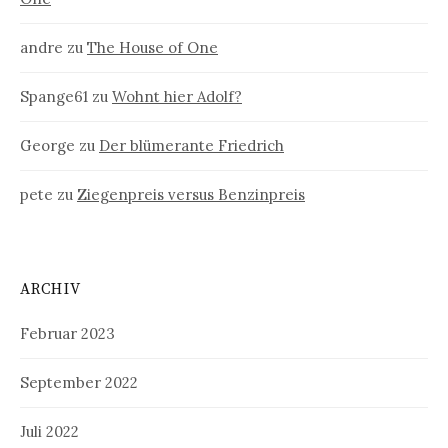
andre
zu
The House of One
Spange61
zu
Wohnt hier Adolf?
George
zu
Der blümerante Friedrich
pete
zu
Ziegenpreis versus Benzinpreis
ARCHIV
Februar 2023
September 2022
Juli 2022