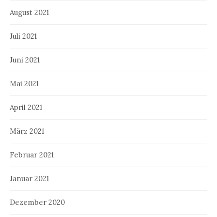
August 2021
Juli 2021
Juni 2021
Mai 2021
April 2021
März 2021
Februar 2021
Januar 2021
Dezember 2020