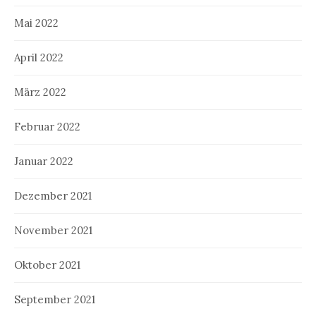
Mai 2022
April 2022
März 2022
Februar 2022
Januar 2022
Dezember 2021
November 2021
Oktober 2021
September 2021