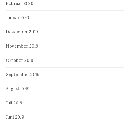
Februar 2020
Januar 2020
Dezember 2019
November 2019
Oktober 2019
September 2019
August 2019
Juli 2019
Juni 2019