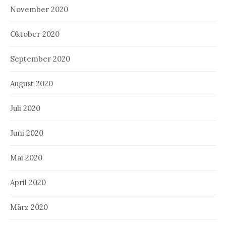
November 2020
Oktober 2020
September 2020
August 2020
Juli 2020
Juni 2020
Mai 2020
April 2020
März 2020