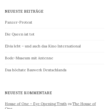
NEUESTE BEITRÄGE
Panzer-Protest
Die Queen ist tot
Elvis lebt – und auch das Kino International
Bode-Museum mit Antenne
Das höchste Bauwerk Deutschlands
NEUESTE KOMMENTARE
House of One – Eye Opening Truth
zu
The House of
One