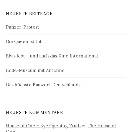
NEUESTE BEITRÄGE
Panzer-Protest
Die Queen ist tot
Elvis lebt – und auch das Kino International
Bode-Museum mit Antenne
Das höchste Bauwerk Deutschlands
NEUESTE KOMMENTARE
House of One – Eye Opening Truth
zu
The House of
One