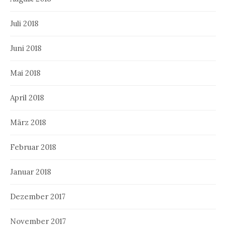
Juli 2018
Juni 2018
Mai 2018
April 2018
März 2018
Februar 2018
Januar 2018
Dezember 2017
November 2017