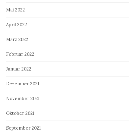
Mai 2022
April 2022
März 2022
Februar 2022
Januar 2022
Dezember 2021
November 2021
Oktober 2021
September 2021