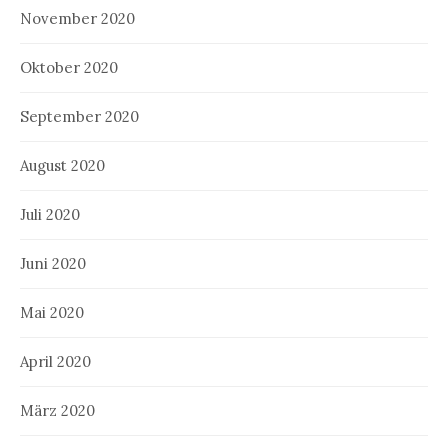
November 2020
Oktober 2020
September 2020
August 2020
Juli 2020
Juni 2020
Mai 2020
April 2020
März 2020