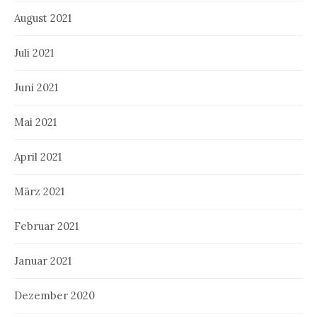
August 2021
Juli 2021
Juni 2021
Mai 2021
April 2021
März 2021
Februar 2021
Januar 2021
Dezember 2020