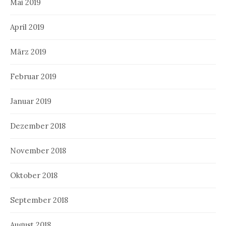
Mai 2019
April 2019
März 2019
Februar 2019
Januar 2019
Dezember 2018
November 2018
Oktober 2018
September 2018
August 2018