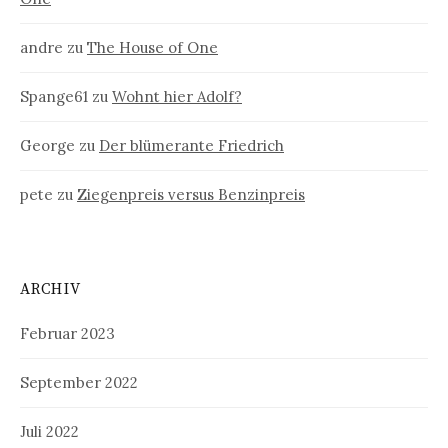
andre
zu
The House of One
Spange61
zu
Wohnt hier Adolf?
George
zu
Der blümerante Friedrich
pete
zu
Ziegenpreis versus Benzinpreis
ARCHIV
Februar 2023
September 2022
Juli 2022