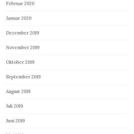
Februar 2020
Januar 2020
Dezember 2019
November 2019
Oktober 2019
September 2019
August 2019
Juli 2019
Juni 2019