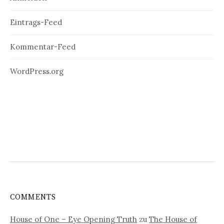
Eintrags-Feed
Kommentar-Feed
WordPress.org
COMMENTS
House of One – Eye Opening Truth
zu
The House of