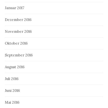
Januar 2017
Dezember 2016
November 2016
Oktober 2016
September 2016
August 2016
Juli 2016
Juni 2016
Mai 2016