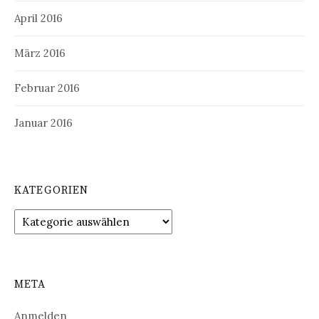
April 2016
März 2016
Februar 2016
Januar 2016
KATEGORIEN
Kategorien
META
Anmelden