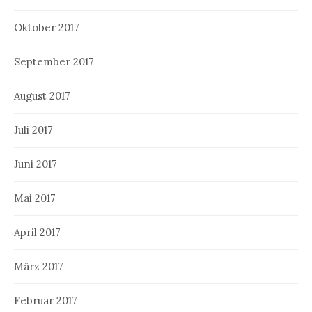
Oktober 2017
September 2017
August 2017
Juli 2017
Juni 2017
Mai 2017
April 2017
März 2017
Februar 2017