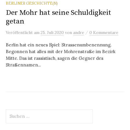
BERLINER GESCHICHTE(N)
Der Mohr hat seine Schuldigkeit
getan
/
Veröffentlicht
am
25. Juli 2020
von
andre
0 Kommentare
Berlin hat ein neues Spiel: Strassenumbenennung.
Begonnen hat alles mit der Mohrenstraße im Bezirk
Mitte. Das ist rassistisch, sagen die Gegner des
Straßennamen...
Suchen
nach: