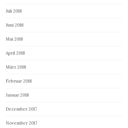
Juli 2018
Juni 2018
Mai 2018
April 2018
März 2018
Februar 2018
Januar 2018
Dezember 2017
November 2017