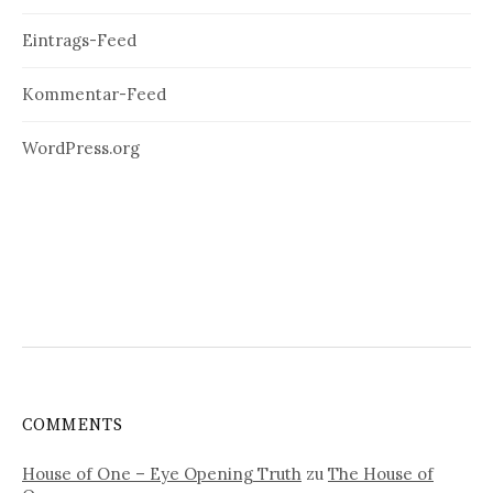
Eintrags-Feed
Kommentar-Feed
WordPress.org
COMMENTS
House of One – Eye Opening Truth
zu
The House of