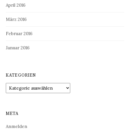
April 2016
März 2016
Februar 2016
Januar 2016
KATEGORIEN
Kategorien
META
Anmelden