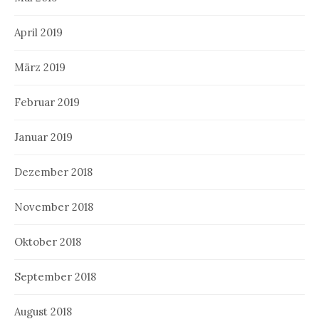
April 2019
März 2019
Februar 2019
Januar 2019
Dezember 2018
November 2018
Oktober 2018
September 2018
August 2018