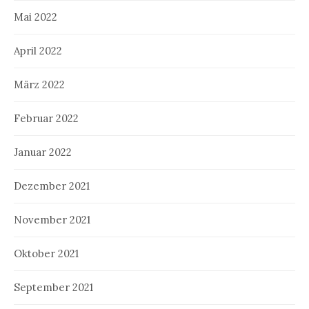
Mai 2022
April 2022
März 2022
Februar 2022
Januar 2022
Dezember 2021
November 2021
Oktober 2021
September 2021