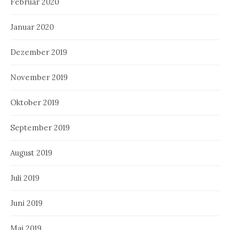
Februar 2020
Januar 2020
Dezember 2019
November 2019
Oktober 2019
September 2019
August 2019
Juli 2019
Juni 2019
Mai 2019