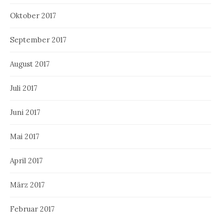
Oktober 2017
September 2017
August 2017
Juli 2017
Juni 2017
Mai 2017
April 2017
März 2017
Februar 2017