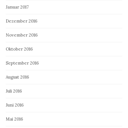
Januar 2017
Dezember 2016
November 2016
Oktober 2016
September 2016
August 2016
Juli 2016
Juni 2016
Mai 2016