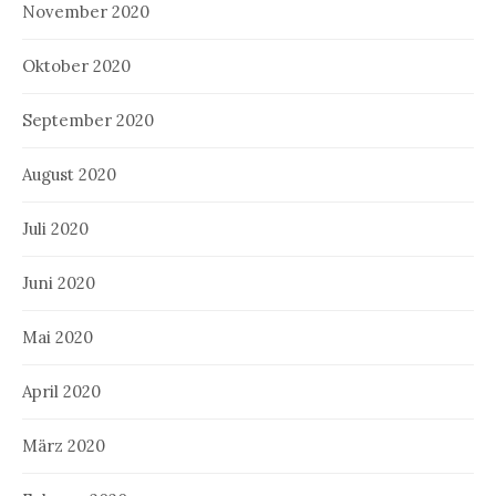
November 2020
Oktober 2020
September 2020
August 2020
Juli 2020
Juni 2020
Mai 2020
April 2020
März 2020