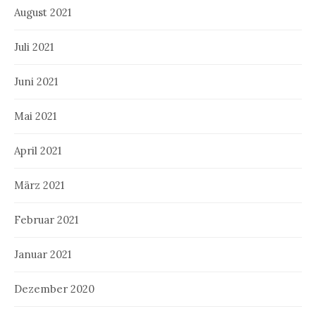
August 2021
Juli 2021
Juni 2021
Mai 2021
April 2021
März 2021
Februar 2021
Januar 2021
Dezember 2020