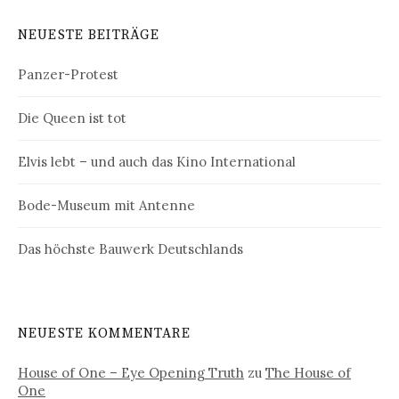
NEUESTE BEITRÄGE
Panzer-Protest
Die Queen ist tot
Elvis lebt – und auch das Kino International
Bode-Museum mit Antenne
Das höchste Bauwerk Deutschlands
NEUESTE KOMMENTARE
House of One – Eye Opening Truth
zu
The House of
One