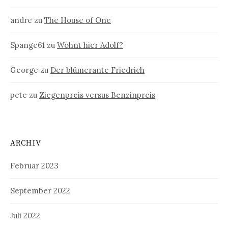
andre
zu
The House of One
Spange61
zu
Wohnt hier Adolf?
George
zu
Der blümerante Friedrich
pete
zu
Ziegenpreis versus Benzinpreis
ARCHIV
Februar 2023
September 2022
Juli 2022