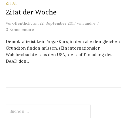
ZITAT
Zitat der Woche
/
Veröffentlicht
am
22. September 2017
von
andre
0 Kommentare
Demokratie ist kein Yoga-Kurs, in dem alle den gleichen
Grundton finden müssen. (Ein internationaler
Wahlbeobachter aus den USA, der auf Einladung des
DAAD den...
Suchen
nach: