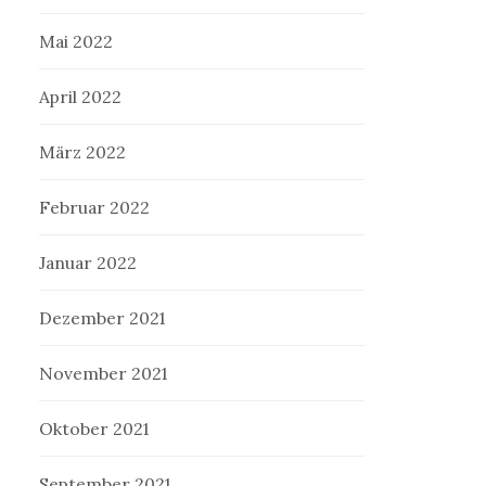
Mai 2022
April 2022
März 2022
Februar 2022
Januar 2022
Dezember 2021
November 2021
Oktober 2021
September 2021