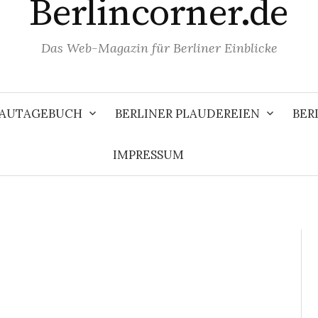
Berlincorner.de
Das Web-Magazin für Berliner Einblicke
 BAUTAGEBUCH
BERLINER PLAUDEREIEN
BER
IMPRESSUM