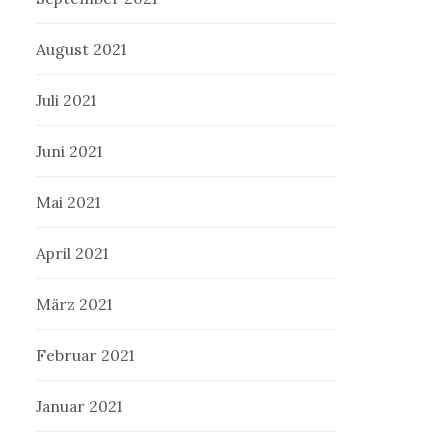
August 2021
Juli 2021
Juni 2021
Mai 2021
April 2021
März 2021
Februar 2021
Januar 2021