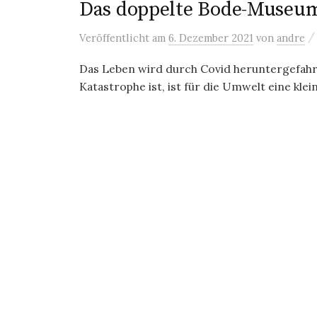
Das doppelte Bode-Museu
Veröffentlicht
am
6. Dezember 2021
von
andre
Das Leben wird durch Covid heruntergefahre
Katastrophe ist, ist für die Umwelt eine klei