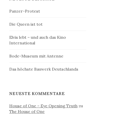
Panzer-Protest
Die Queen ist tot
Elvis lebt – und auch das Kino
International
Bode-Museum mit Antenne
Das höchste Bauwerk Deutschlands
NEUESTE KOMMENTARE
House of One – Eye Opening Truth
zu
The House of One