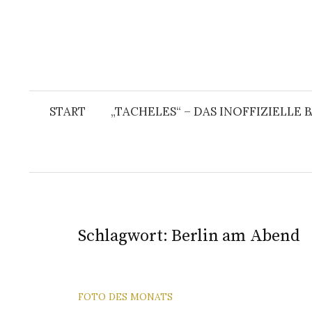
START
„TACHELES“ – DAS INOFFIZIELLE
Schlagwort:
Berlin am Abend
FOTO DES MONATS