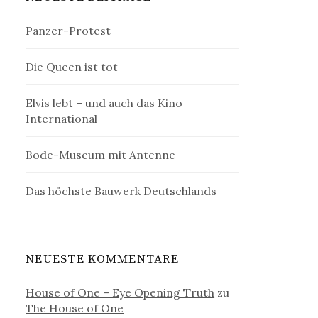
Panzer-Protest
Die Queen ist tot
Elvis lebt – und auch das Kino
International
Bode-Museum mit Antenne
Das höchste Bauwerk Deutschlands
NEUESTE KOMMENTARE
House of One – Eye Opening Truth
zu
The House of One