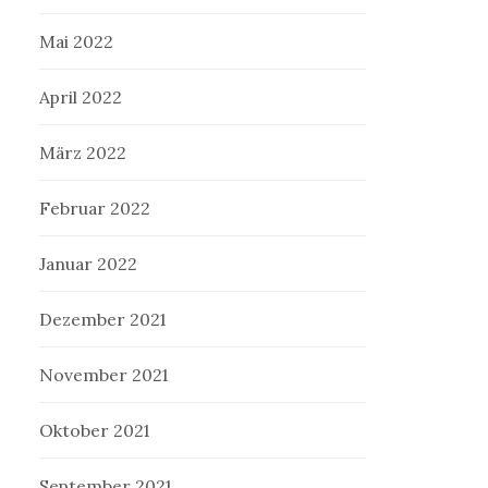
Mai 2022
April 2022
März 2022
Februar 2022
Januar 2022
Dezember 2021
November 2021
Oktober 2021
September 2021