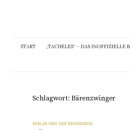
START
„TACHELES“ – DAS INOFFIZIELLE
Schlagwort:
Bärenzwinger
BERLIN UND DER ERDENKREIS