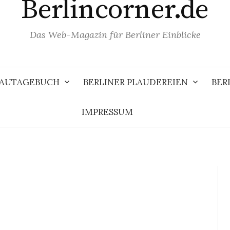
Berlincorner.de
Das Web-Magazin für Berliner Einblicke
 BAUTAGEBUCH
BERLINER PLAUDEREIEN
BER
IMPRESSUM