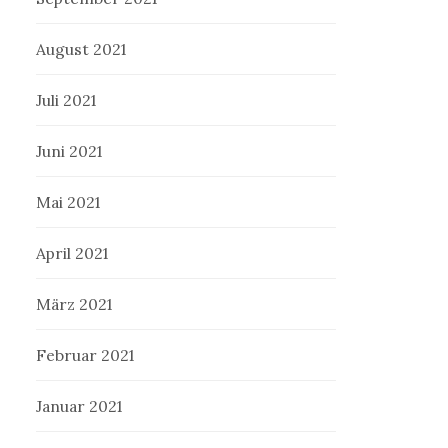
August 2021
Juli 2021
Juni 2021
Mai 2021
April 2021
März 2021
Februar 2021
Januar 2021