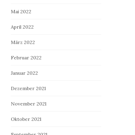
Mai 2022
April 2022
März 2022
Februar 2022
Januar 2022
Dezember 2021
November 2021
Oktober 2021
September 2021