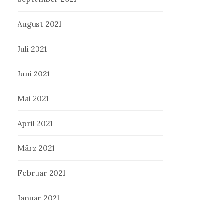
August 2021
Juli 2021
Juni 2021
Mai 2021
April 2021
März 2021
Februar 2021
Januar 2021