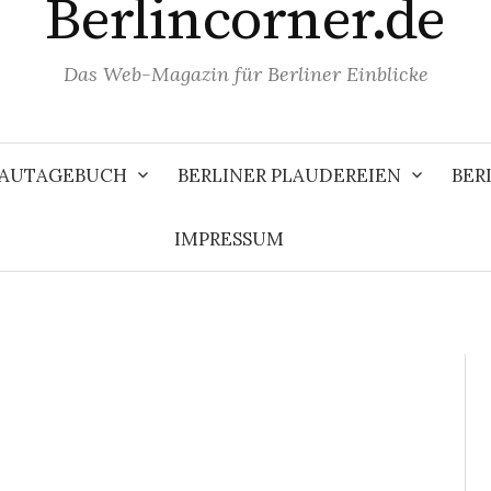
Berlincorner.de
Das Web-Magazin für Berliner Einblicke
 BAUTAGEBUCH
BERLINER PLAUDEREIEN
BER
IMPRESSUM