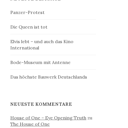
Panzer-Protest
Die Queen ist tot
Elvis lebt – und auch das Kino
International
Bode-Museum mit Antenne
Das höchste Bauwerk Deutschlands
NEUESTE KOMMENTARE
House of One – Eye Opening Truth
zu
The House of One