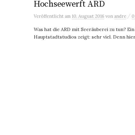
Hochseewerft ARD
/
Veröffentlicht
am
10. August 2016
von
andre
0
Was hat die ARD mit Seeräuberei zu tun? Ein
Hauptstadtstudios zeigt: sehr viel. Denn hie