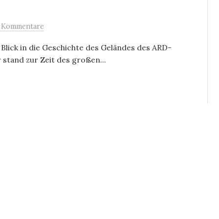
 Kommentare
 Blick in die Geschichte des Geländes des ARD-
r stand zur Zeit des großen...